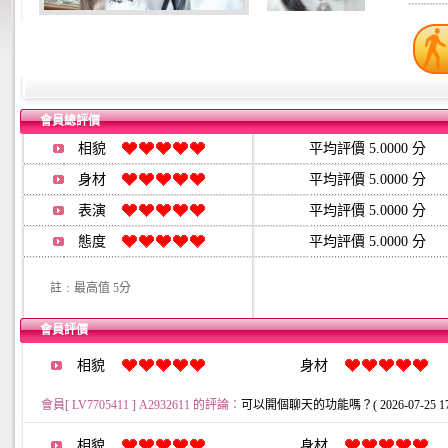
會員總評價
相貌
平均評價 5.0000 分
身材
平均評價 5.0000 分
表演
平均評價 5.0000 分
態度
平均評價 5.0000 分
註﹕最高值 5分
會員評價
相貌
身材
會員[ LV7705411 ] A2932611 的評論：
可以開個聊天的功能嗎？( 2026-07-25 17:1
相貌
身材