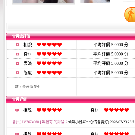
會員總評價
相貌
平均評價 5.0000 分
身材
平均評價 5.0000 分
表演
平均評價 5.0000 分
態度
平均評價 5.0000 分
註﹕最高值 5分
會員評價
相貌
身材
會員[ LV7674060 ] 嗶嘰哥 的評論：
仙氣小姊姊～心情會變好( 2026-07-23 23:51:
相貌
身材