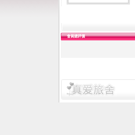
會員總評價